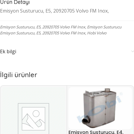
Ürün Detayı
Emisyon Susturucu, E5, 20920705 Volvo FM Inox,
Emisyon Susturucu, E5, 20920705 Volvo FM Inox, Emisyon Susturucu
Emisyon Susturucu, E5, 20920705 Volvo FM Inox, Hobi Volvo
Ek bilgi
İlgili ürünler
Emisyon Susturucu, E4,