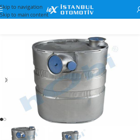
Skip to navigation
Skip to main content