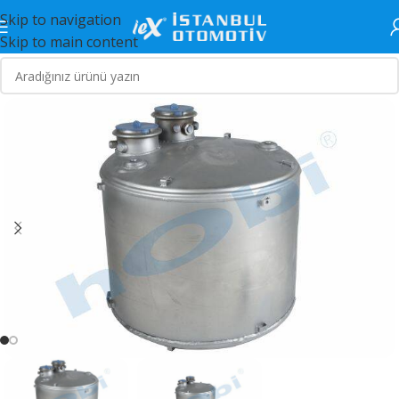
Skip to navigation
Skip to main content