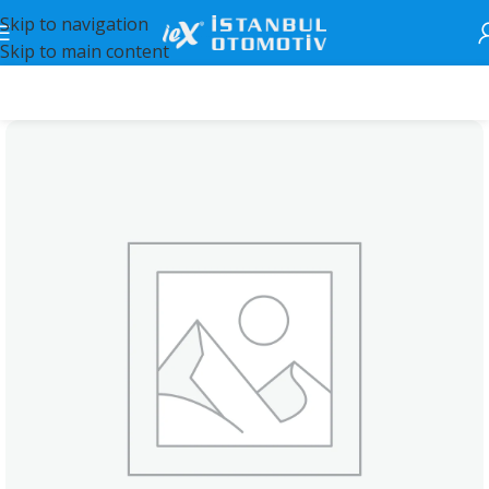
Skip to navigation
Skip to main content