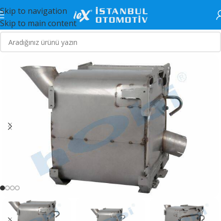
Skip to navigation
Skip to main content