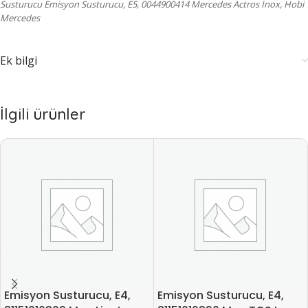
Susturucu Emisyon Susturucu, E5, 0044900414 Mercedes Actros Inox, Hobi
Mercedes
Ek bilgi
İlgili ürünler
Emisyon Susturucu, E4,
Emisyon Susturucu, E4,