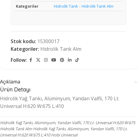
Kategoriler
Hidrolik Tank
Hidrolik Tank Alm
»
Stok kodu:
15300017
Kategoriler:
Hidrolik Tank Alm
Follow:
Açıklama
Ürün Detayı
Hidrolik Yağ Tankı, Alüminyum, Yandan Valfli, 170 Lt.
Universal H:620 W:675 L:410
Hidrolik Yağ Tankı, Alüminyum, Yandan Valfli, 170 Lt. Universal H:620 W:675
Hidrolik Tank Alm Hidrolik Yağ Tankı, Alüminyum, Yandan Valfli, 170 Lt.
Universal H:620 W:675 L:410 Hobi Universal