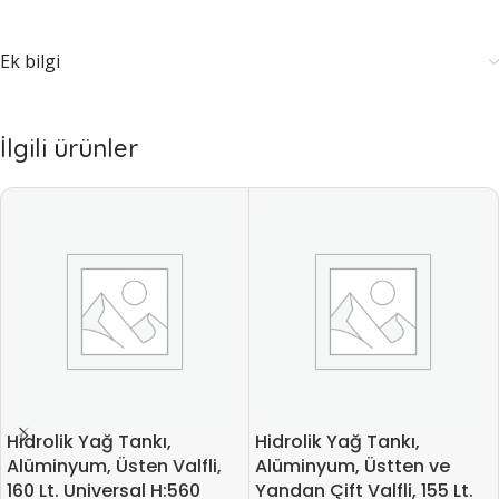
Ek bilgi
İlgili ürünler
Hidrolik Yağ Tankı,
Hidrolik Yağ Tankı,
Alüminyum, Üsten Valfli,
Alüminyum, Üstten ve
160 Lt. Universal H:560
Yandan Çift Valfli, 155 Lt.