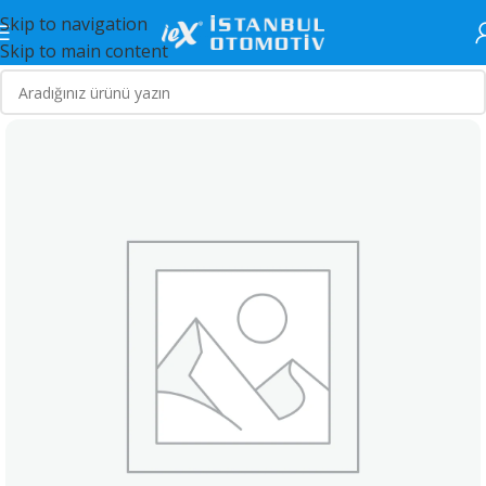
Skip to navigation
Skip to main content