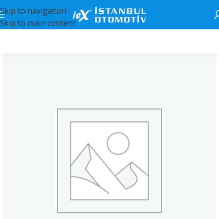
Skip to navigation
Skip to main content