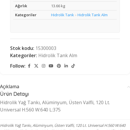
Ağırlık
13.66 kg
Kategoriler
Hidrolik Tank
Hidrolik Tank Alm
»
Stok kodu:
15300003
Kategoriler:
Hidrolik Tank Alm
Follow:
Açıklama
Ürün Detayı
Hidrolik Yağ Tankı, Alüminyum, Üsten Valfli, 120 Lt.
Universal H:560 W:640 L:375
Hidrolik Yağ Tankı, Alüminyum, Üsten Valfli, 120 Lt. Universal H:560 W:640