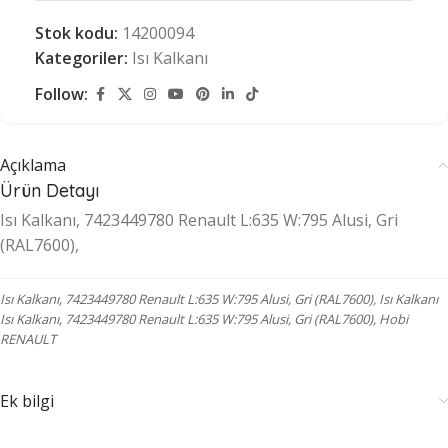
Stok kodu:
14200094
Kategoriler:
Isı Kalkanı
Follow:
Açıklama
Ürün Detayı
Isı Kalkanı, 7423449780 Renault L:635 W:795 Alusi, Gri
(RAL7600),
Isı Kalkanı, 7423449780 Renault L:635 W:795 Alusi, Gri (RAL7600), Isı Kalkanı
Isı Kalkanı, 7423449780 Renault L:635 W:795 Alusi, Gri (RAL7600), Hobi
RENAULT
Ek bilgi