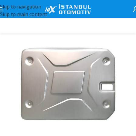
Skip to navigation
Skip to main content