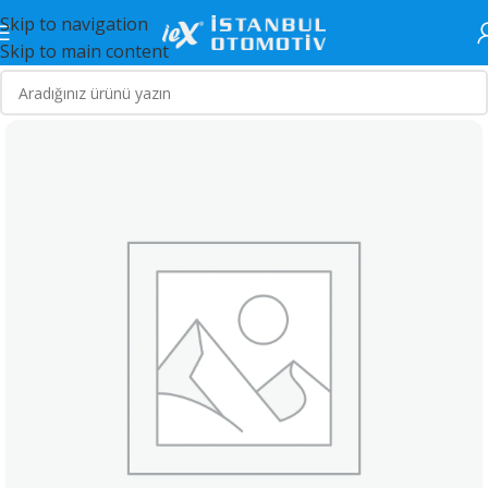
Skip to navigation
Skip to main content