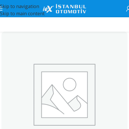
Skip to navigation
Skip to main content