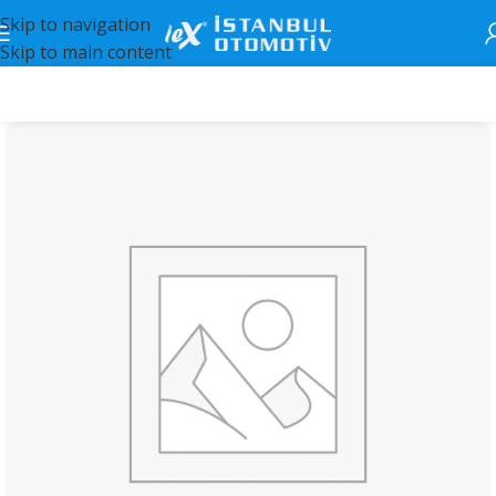
Skip to navigation
Skip to main content