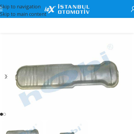
Skip to navigation
Skip to main content