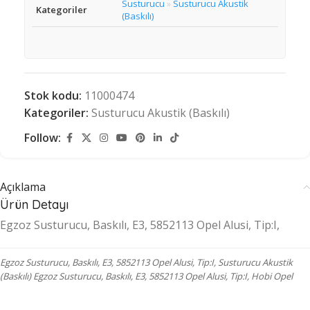
Susturucu
Susturucu Akustik
»
Kategoriler
(Baskılı)
Stok kodu:
11000474
Kategoriler:
Susturucu Akustik (Baskılı)
Follow:
Açıklama
Ürün Detayı
Egzoz Susturucu, Baskılı, E3, 5852113 Opel Alusi, Tip:I,
Egzoz Susturucu, Baskılı, E3, 5852113 Opel Alusi, Tip:I, Susturucu Akustik
(Baskılı) Egzoz Susturucu, Baskılı, E3, 5852113 Opel Alusi, Tip:I, Hobi Opel