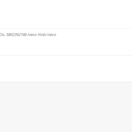
Ox, 5802392186 Iveco Hobi Iveco