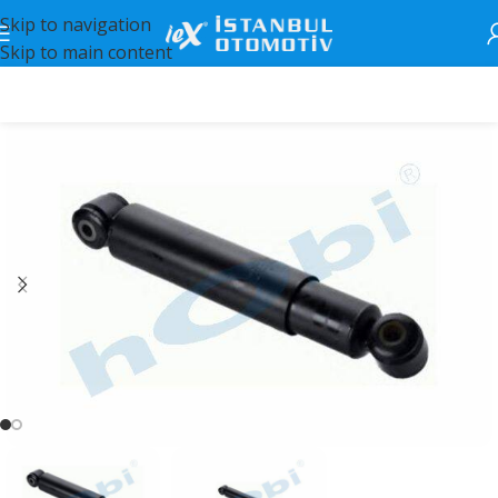
Skip to navigation
Skip to main content