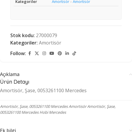
Kategoriler
Amortisör
Amortisör
»
Stok kodu:
27000079
Kategoriler:
Amortisör
Follow:
Açıklama
Ürün Detayı
Amortisör, Şase, 0053261100 Mercedes
Amortisör, Şase, 0053261100 Mercedes Amortisör Amortisör, Şase,
0053261100 Mercedes Hobi Mercedes
Ek bilgi