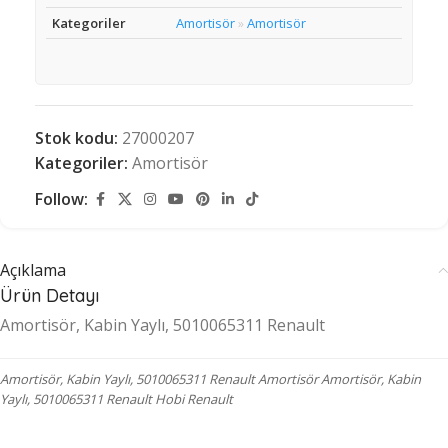
Kategoriler
Amortisör
Amortisör
»
Stok kodu:
27000207
Kategoriler:
Amortisör
Follow:
Açıklama
Ürün Detayı
Amortisör, Kabin Yaylı, 5010065311 Renault
Amortisör, Kabin Yaylı, 5010065311 Renault Amortisör Amortisör, Kabin
Yaylı, 5010065311 Renault Hobi Renault