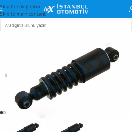
Skip to navigation
Skip to main content