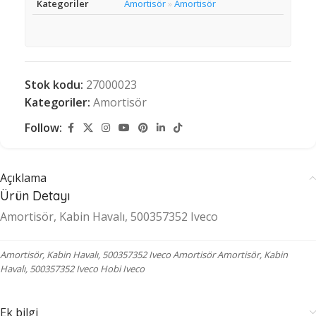
Kategoriler
Amortisör
Amortisör
»
Stok kodu:
27000023
Kategoriler:
Amortisör
Follow:
Açıklama
Ürün Detayı
Amortisör, Kabin Havalı, 500357352 Iveco
Amortisör, Kabin Havalı, 500357352 Iveco Amortisör Amortisör, Kabin
Havalı, 500357352 Iveco Hobi Iveco
Ek bilgi