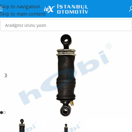
Skip to navigation
Skip to main content